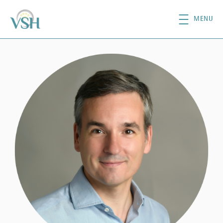
移至主內容
MENU