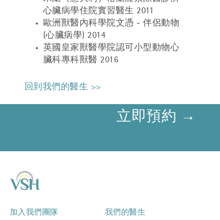
心臟病學住院實習醫生 2011
歐洲獸醫內科學院文憑 - 伴侶動物
(心臟病學) 2014
英國皇家獸醫學院認可小型動物心
臟科專科獸醫 2016
回到我們的醫生 >>
立即預約 →
加入我們團隊
我們的醫生