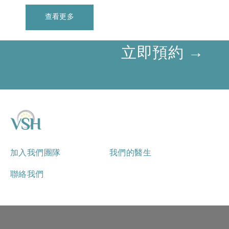
查看更多
立即預約 →
加入我們團隊
我們的醫生
聯絡我們