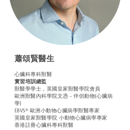
蕭頌賢醫生
心臟科專科獸醫
實習培訓總監
獸醫學學士，英國皇家獸醫學院會員
歐洲獸醫內科學院文憑 - 伴侶動物(心臟病
學)
EBVS® 歐洲小動物心臟病學獸醫專家
英國皇家獸醫學院 小動物心臟病學專家
香港註冊心臟科專科獸醫