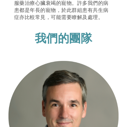
服藥治療心臟衰竭的寵物。許多我們的病
患都是年長的寵物，於此群組患有共生病
症亦比較常見，可能需要瞭解及處理。
我們的團隊