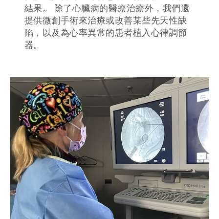
結果。 除了心臟病的醫療治療外，我們還
提供微創手術來治療或改善某些先天性缺
陷，以及為心率異常的患者植入心律調節
器。