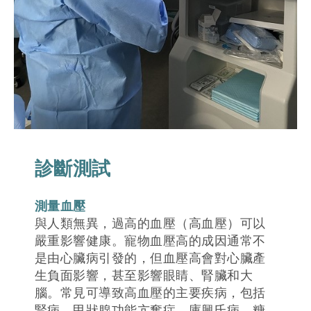
診斷測試
測量血壓
與人類無異，過高的血壓（高血壓）可以
嚴重影響健康。寵物血壓高的成因通常不
是由心臟病引發的，但血壓高會對心臟產
生負面影響，甚至影響眼睛、腎臟和大
腦。常見可導致高血壓的主要疾病，包括