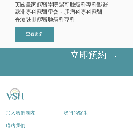
英國皇家獸醫學院認可腫瘤科專科獸醫
歐洲專科獸醫學會 - 腫瘤科專科獸醫
香港註冊獸醫腫瘤科專科
查看更多
立即預約 →
加入我們團隊
我們的醫生
聯絡我們