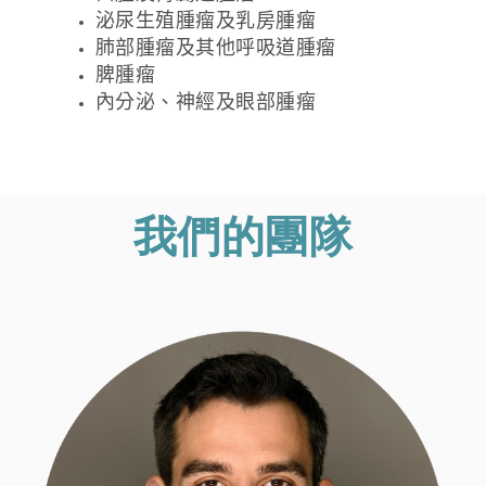
泌尿生殖腫瘤及乳房腫瘤
肺部腫瘤及其他呼吸道腫瘤
脾腫瘤
內分泌、神經及眼部腫瘤
我們的團隊