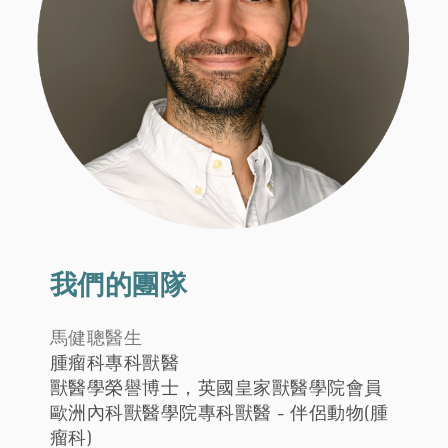
我們的團隊
馬健聰醫生
腫瘤科專科獸醫
獸醫學榮譽博士，英國皇家獸醫學院會員
歐洲內科獸醫學院專科獸醫 - 伴侶動物(腫
瘤科)