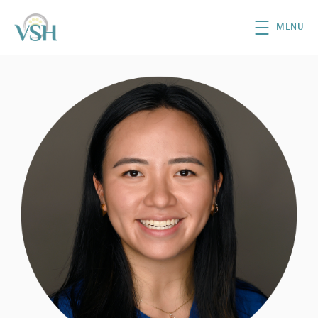
移至主內容
MENU