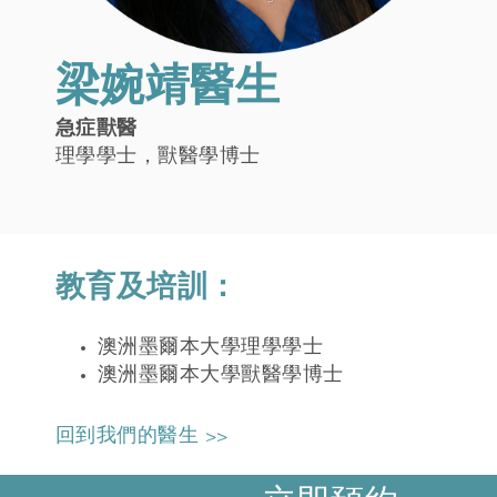
梁婉靖醫生
急症獸醫
理學學士，獸醫學博士
教育及培訓：
澳洲墨爾本大學理學學士
澳洲墨爾本大學獸醫學博士
回到我們的醫生 >>