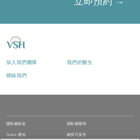
立即預約 →
加入我們團隊
我們的醫生
聯絡我們
(opens in new window)
(opens in new window)
隱私權政策
隱私權聲明
(opens in new window)
(opens in new window)
Cookie 通知
網頁可及性