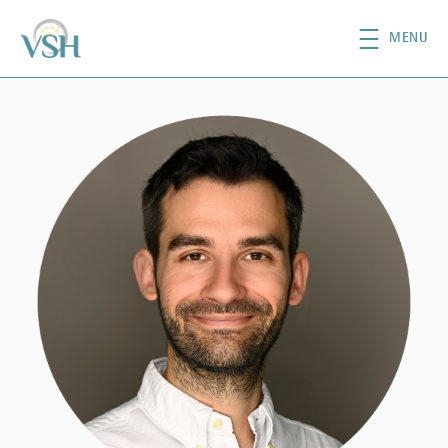
移至主內容
MENU