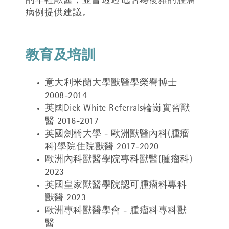
的年輕獸醫，並會透過電話為複雜的腫瘤
病例提供建議。
教育及培訓
意大利米蘭大學獸醫學榮譽博士
2008-2014
英國Dick White Referrals輪崗實習獸
醫 2016-2017
英國劍橋大學 - 歐洲獸醫內科(腫瘤
科)學院住院獸醫 2017-2020
歐洲內科獸醫學院專科獸醫(腫瘤科)
2023
英國皇家獸醫學院認可腫瘤科專科
獸醫 2023
歐洲專科獸醫學會 - 腫瘤科專科獸
醫