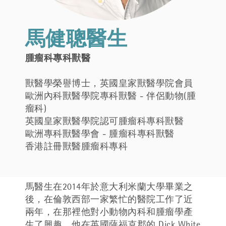
馬健聰醫生
腫瘤科專科獸醫
獸醫學榮譽博士，英國皇家獸醫學院會員
歐洲內科獸醫學院專科獸醫 - 伴侶動物(腫
瘤科)
英國皇家獸醫學院認可腫瘤科專科獸醫
歐洲專科獸醫學會 - 腫瘤科專科獸醫
香港註冊獸醫腫瘤科專科
馬醫生在2014年於意大利米蘭大學畢業之
後，在倫敦西部一家繁忙的醫院工作了近
兩年，在那裡他對小動物內科和腫瘤學產