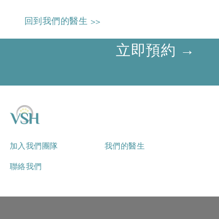
回到我們的醫生 >>
立即預約 →
加入我們團隊
我們的醫生
聯絡我們